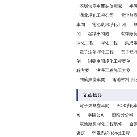
深圳無塵車間裝修廠家
半
湖北凈化工程公司
電池無
車間
電池廠房凈化工程
間
潔凈車間施工
潔凈廠
凈化工程
凈化工程
集成
電子注塑凈化工程
電子煙
例
制藥車間凈化工程案例
程方案
潔凈工程施工方案
制藥無塵車間
電池材料凈
文章標簽
電子煙無塵車間
PCB凈化
司
泰國公司
越南分公司
電池廠房凈化工程裝修
合
廠房
弱電系統(tǒng)工程